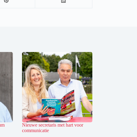
tum
Nieuwe secretaris met hart voor
communicatie